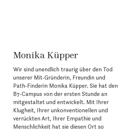
Monika Küpper
Wir sind unendlich traurig über den Tod
unserer Mit-Gründerin, Freundin und
Path-Finderin Monika Küpper. Sie hat den
B7-Campus von der ersten Stunde an
mitgestaltet und entwickelt. Mit Ihrer
Klugheit, Ihrer unkonventionellen und
verrückten Art, Ihrer Empathie und
Menschlichkeit hat sie diesen Ort so