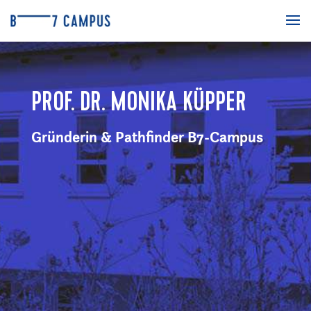
PROF. DR. MONIKA KÜPPER
Gründerin & Pathfinder B7-Campus