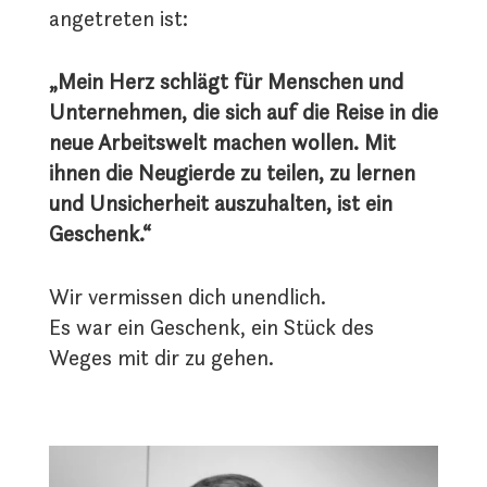
angetreten ist:
„Mein Herz schlägt für Menschen und
Unternehmen, die sich auf die Reise in die
neue Arbeitswelt machen wollen. Mit
ihnen die Neugierde zu teilen, zu lernen
und Unsicherheit auszuhalten, ist ein
Geschenk.“
Wir vermissen dich unendlich.
Es war ein Geschenk, ein Stück des
Weges mit dir zu gehen.