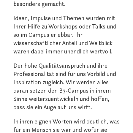
besonders gemacht.
Ideen, Impulse und Themen wurden mit
Ihrer Hilfe zu Workshops oder Talks und
so im Campus erlebbar. Ihr
wissenschaftlicher Anteil und Weitblick
waren dabei immer unendlich wertvoll.
Der hohe Qualitätsanspruch und ihre
Professionalität sind für uns Vorbild und
Inspiration zugleich. Wir werden alles
daran setzen den B7-Campus in ihrem
Sinne weiterzuentwickeln und hoffen,
dass sie ein Auge auf uns wirft.
In ihren eignen Worten wird deutlich, was
für ein Mensch sie war und wofür sie