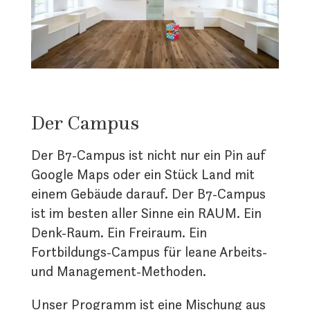
Der Campus
Der B7-Campus ist nicht nur ein Pin auf
Google Maps oder ein Stück Land mit
einem Gebäude darauf. Der B7-Campus
ist im besten aller Sinne ein RAUM. Ein
Denk-Raum. Ein Freiraum. Ein
Fortbildungs-Campus für leane Arbeits-
und Management-Methoden.
Unser Programm ist eine Mischung aus