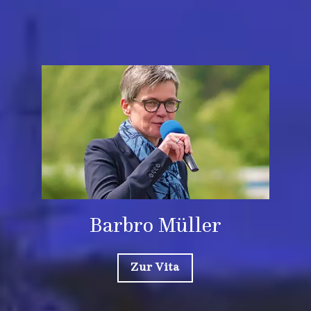
Barbro Müller
Zur Vita