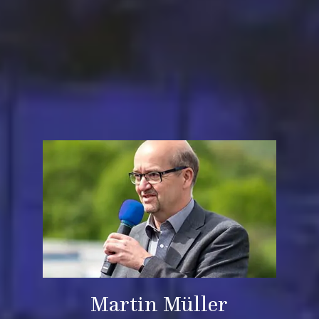
Martin Müller