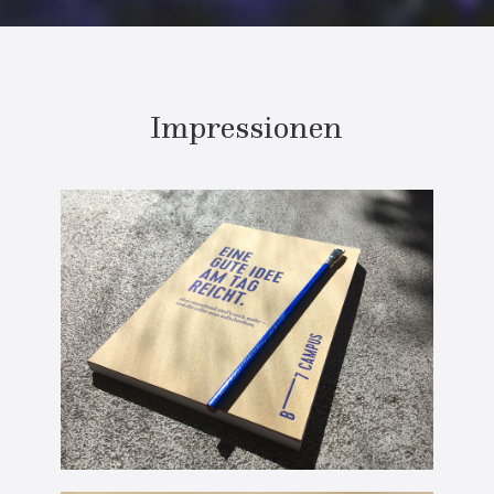
Impressionen