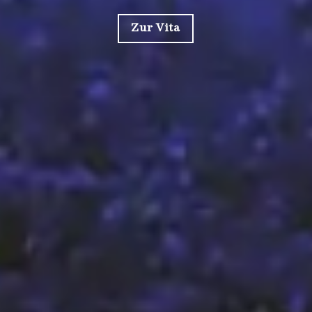
Zur Vita