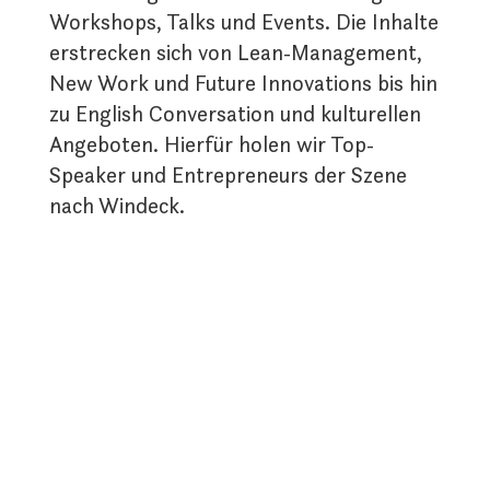
Workshops, Talks und Events. Die Inhalte
erstrecken sich von Lean-Management,
New Work und Future Innovations bis hin
zu English Conversation und kulturellen
Angeboten. Hierfür holen wir Top-
Speaker und Entrepreneurs der Szene
nach Windeck.