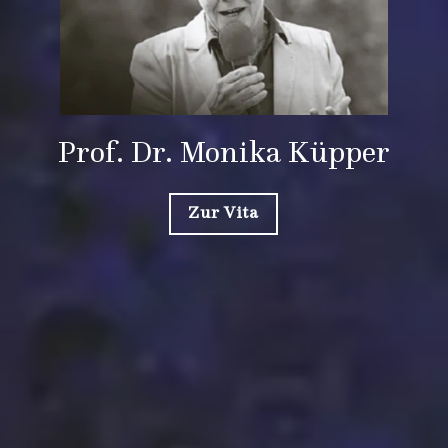
Prof. Dr. Monika Küpper
Zur Vita