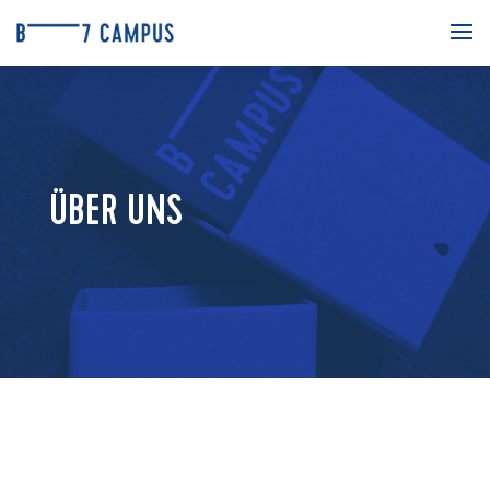
ÜBER UNS