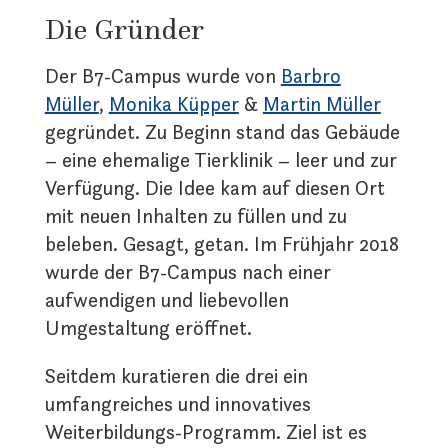
Die Gründer
Der B7-Campus wurde von
Barbro
Müller
,
Monika Küpper
&
Martin Müller
gegründet. Zu Beginn stand das Gebäude
– eine ehemalige Tierklinik – leer und zur
Verfügung. Die Idee kam auf diesen Ort
mit neuen Inhalten zu füllen und zu
beleben. Gesagt, getan. Im Frühjahr 2018
wurde der B7-Campus nach einer
aufwendigen und liebevollen
Umgestaltung eröffnet.
Seitdem kuratieren die drei ein
umfangreiches und innovatives
Weiterbildungs-Programm. Ziel ist es