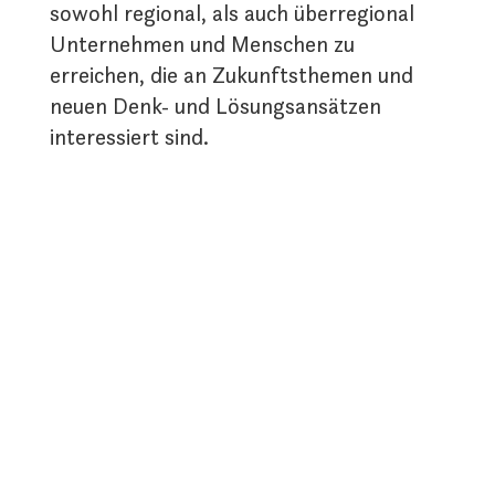
sowohl regional, als auch überregional
Unternehmen und Menschen zu
erreichen, die an Zukunftsthemen und
neuen Denk- und Lösungsansätzen
interessiert sind.