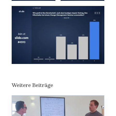
Weitere Beiträge