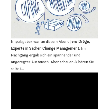
Impulsgeber war an diesem Abend
Jens Dröge,
Experte in Sachen Change Management.
Im
Nachgang ergab sich ein spannender und
angeregter Austausch. Aber schauen & hören Sie
selbst…