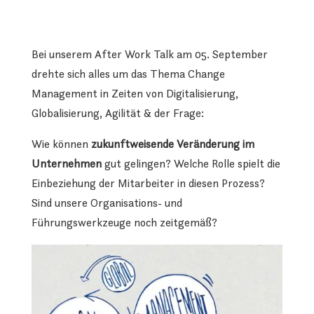
Bei unserem After Work Talk am 05. September
drehte sich alles um das Thema Change
Management in Zeiten von Digitalisierung,
Globalisierung, Agilität & der Frage:
Wie können
zukunftweisende Veränderung im
Unternehmen
gut gelingen? Welche Rolle spielt die
Einbeziehung der Mitarbeiter in diesen Prozess?
Sind unsere Organisations- und
Führungswerkzeuge noch zeitgemäß?