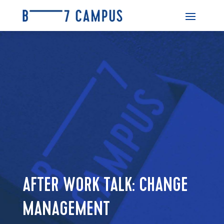
AFTER WORK TALK: CHANGE
MANAGEMENT