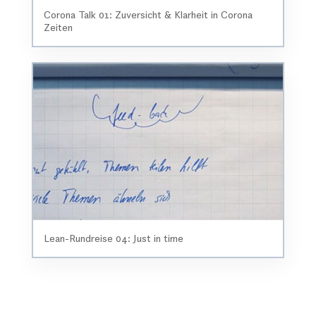
Corona Talk 01: Zuversicht & Klarheit in Corona
Zeiten
Lean-Rundreise 04: Just in time