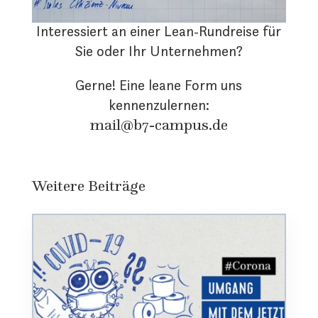
Interessiert an einer Lean-Rundreise für
Sie oder Ihr Unternehmen?
Gerne! Eine leane Form uns
kennenzulernen:
mail@b7-campus.de
Weitere Beiträge