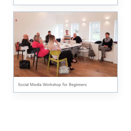
Social Media Workshop for Beginners