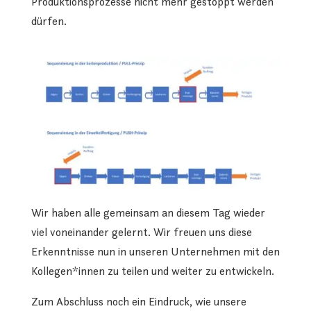
Produktionsprozesse nicht mehr gestoppt werden
dürfen.
Wir haben alle gemeinsam an diesem Tag wieder
viel voneinander gelernt. Wir freuen uns diese
Erkenntnisse nun in unseren Unternehmen mit den
Kollegen*innen zu teilen und weiter zu entwickeln.
Zum Abschluss noch ein Eindruck, wie unsere