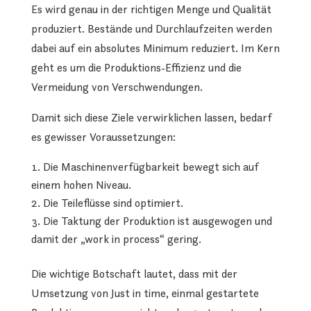
Es wird genau in der richtigen Menge und Qualität
produziert. Bestände und Durchlaufzeiten werden
dabei auf ein absolutes Minimum reduziert. Im Kern
geht es um die Produktions-Effizienz und die
Vermeidung von Verschwendungen.
Damit sich diese Ziele verwirklichen lassen, bedarf
es gewisser Voraussetzungen:
Die Maschinenverfügbarkeit bewegt sich auf
einem hohen Niveau.
Die Teileflüsse sind optimiert.
Die Taktung der Produktion ist ausgewogen und
damit der „work in process“ gering.
Die wichtige Botschaft lautet, dass mit der
Umsetzung von Just in time, einmal gestartete