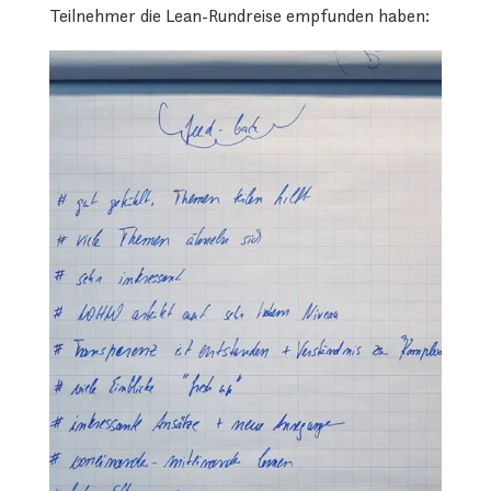
Teilnehmer die Lean-Rundreise empfunden haben: