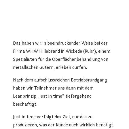
Das haben wir in beeindruckender Weise bei der
Firma WHW Hillebrand in Wickede (Ruhr), einem
Spezialisten für die Oberflächenbehandlung von
metallischen Gütern, erleben dürfen.
Nach dem aufschlussreichen Betriebsrundgang
haben wir Teilnehmer uns dann mit dem
Leanprinzip „Just in time“ tiefergehend
beschäftigt.
Just in time verfolgt das Ziel, nur das zu
produzieren, was der Kunde auch wirklich benötigt.