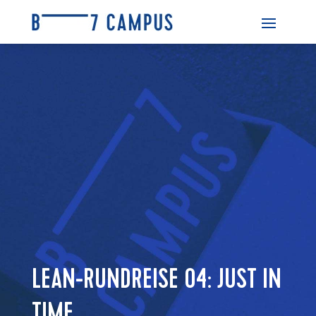
LEAN-RUNDREISE 04: JUST IN