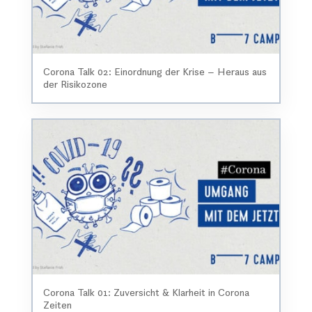
Corona Talk 02: Einordnung der Krise – Heraus aus
der Risikozone
Corona Talk 01: Zuversicht & Klarheit in Corona
Zeiten